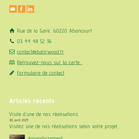
Rue de la Gare, 60220 Abancourt
03 44 48 52 36
contact@batirwood.fr
Retrouvez-nous sur la carte :
Formulaire de contact
Articles récents
Visite d’une de nos réalisations
30 avril 2024
Visitez une de nos réalisations selon votre projet...
Agrandissement