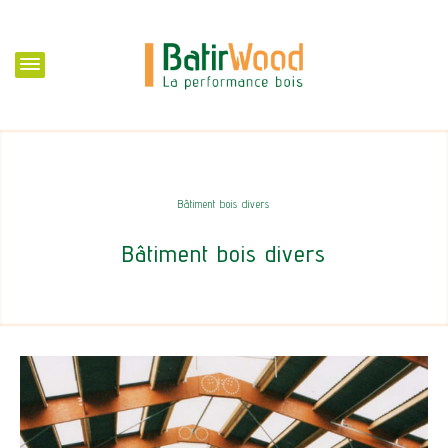
Bâtiment bois divers
Bâtiment bois divers