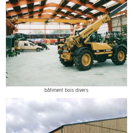
bâtiment bois divers