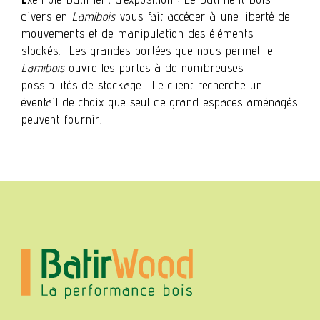
divers en
Lamibois
vous fait accéder à une liberté de
mouvements et de manipulation des éléments
stockés. Les grandes portées que nous permet le
Lamibois
ouvre les portes à de nombreuses
possibilités de stockage. Le client recherche un
éventail de choix que seul de grand espaces aménagés
peuvent fournir.