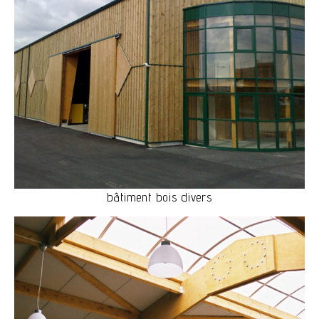
bâtiment bois divers